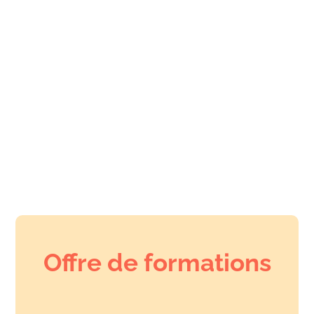
Offre de formations