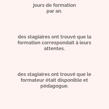
jours de formation
par an.
%
des stagiaires ont trouvé que la
formation correspondait à leurs
attentes.
%
des stagiaires ont trouvé que le
formateur était disponible et
pédagogue.
%