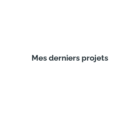
Mes derniers projets