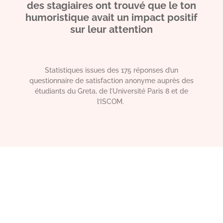
des stagiaires ont trouvé que le ton
humoristique avait un impact positif
sur leur attention
Statistiques issues des 175 réponses d’un
questionnaire de satisfaction anonyme auprès des
étudiants du Greta, de l’Université Paris 8 et de
l’ISCOM.