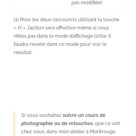
pas modifiée).
(1) Pour les deux raccourcis utilisant la touche
« H », l’action sera effective même si vous
n’êtes pas dans le mode d’affichage Grille. Il
faudra revenir dans ce mode pour voir le
résultat.
Si vous souhaitez
suivre un cours de
photographie ou de retouches
, que ce soit
chez vous, dans mon atelier à Montrouge