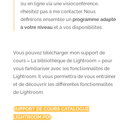
ou en ligne via une visioconférence,
n’hésitez pas à me contacter. Nous
définirons ensemble un
programme adapté
à votre niveau
et à vos disponibilités.
Vous pouvez télécharger mon support de
cours « La bibliothèque de Lightroom » pour
vous familiariser avec les fonctionnalités de
Lightroom. Il vous permettra de vous entraîner
et de découvrir les différentes fonctionnalités
de Lightroom.
SUPPORT DE COURS CATALOGUE
LIGHTROOM PDF