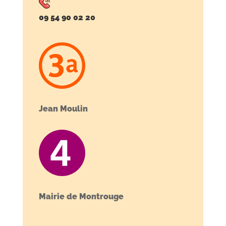
09 54 90 02 20
Jean Moulin
Mairie de Montrouge