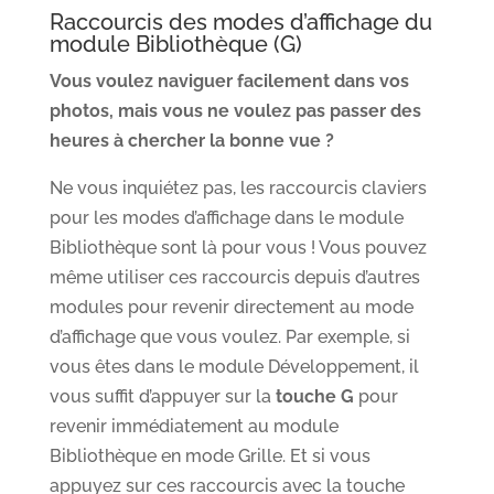
Raccourcis des modes d’affichage du
module Bibliothèque (G)
Vous voulez naviguer facilement dans vos
photos, mais vous ne voulez pas passer des
heures à chercher la bonne vue ?
Ne vous inquiétez pas, les raccourcis claviers
pour les modes d’affichage dans le module
Bibliothèque sont là pour vous ! Vous pouvez
même utiliser ces raccourcis depuis d’autres
modules pour revenir directement au mode
d’affichage que vous voulez. Par exemple, si
vous êtes dans le module Développement, il
vous suffit d’appuyer sur la
touche G
pour
revenir immédiatement au module
Bibliothèque en mode Grille. Et si vous
appuyez sur ces raccourcis avec la touche