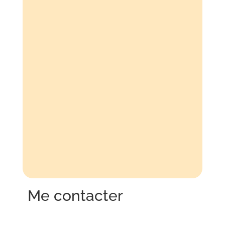
Me contacter