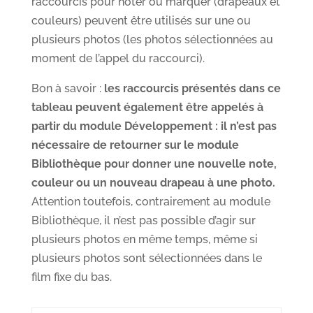
raccourcis pour noter ou marquer (drapeaux et
couleurs) peuvent être utilisés sur une ou
plusieurs photos (les photos sélectionnées au
moment de l’appel du raccourci).
Bon à savoir :
les raccourcis présentés dans ce
tableau peuvent également être appelés à
partir du module Développement : il n’est pas
nécessaire de retourner sur le module
Bibliothèque pour donner une nouvelle note,
couleur ou un nouveau drapeau à une photo.
Attention toutefois, contrairement au module
Bibliothèque, il n’est pas possible d’agir sur
plusieurs photos en même temps, même si
plusieurs photos sont sélectionnées dans le
film fixe du bas.