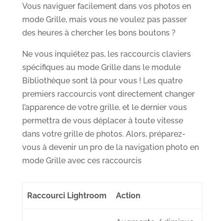
Vous naviguer facilement dans vos photos en
mode Grille, mais vous ne voulez pas passer
des heures à chercher les bons boutons ?
Ne vous inquiétez pas, les raccourcis claviers
spécifiques au mode Grille dans le module
Bibliothèque sont là pour vous ! Les quatre
premiers raccourcis vont directement changer
l’apparence de votre grille, et le dernier vous
permettra de vous déplacer à toute vitesse
dans votre grille de photos. Alors, préparez-
vous à devenir un pro de la navigation photo en
mode Grille avec ces raccourcis
Raccourci Lightroom
Action