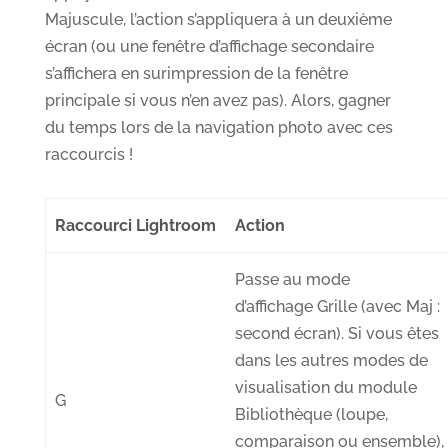
Majuscule, l’action s’appliquera à un deuxième
écran (ou une fenêtre d’affichage secondaire
s’affichera en surimpression de la fenêtre
principale si vous n’en avez pas). Alors, gagner
du temps lors de la navigation photo avec ces
raccourcis !
Raccourci Lightroom
Action
Passe au mode
d’affichage
G
rille
(avec Maj :
second écran). Si vous êtes
dans les autres modes de
visualisation du module
G
Bibliothèque (loupe,
comparaison ou ensemble), 