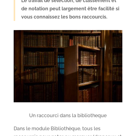
Le travail de sélection, de classement et
de notation peut largement être facilité si
vous connaissez les bons raccourcis.
Un raccourci dans la bibliotheque
Dans le module Bibliothèque, tous les