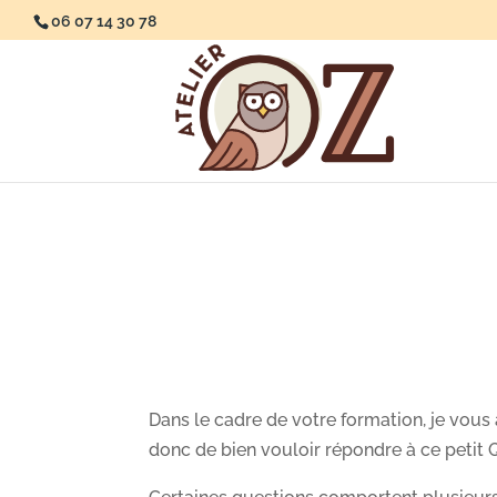
06 07 14 30 78
Q
Dans le cadre de votre formation, je vous
donc de bien vouloir répondre à ce petit