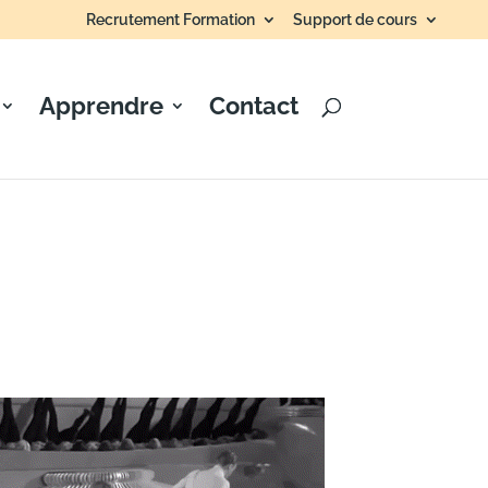
Recrutement Formation
Support de cours
Apprendre
Contact
ur