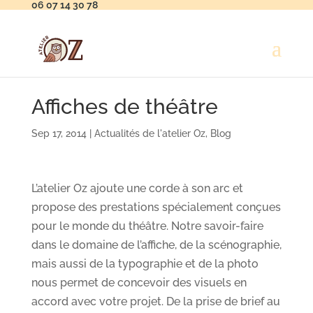
06 07 14 30 78
Affiches de théâtre
Sep 17, 2014
|
Actualités de l'atelier Oz
,
Blog
L’atelier Oz ajoute une corde à son arc et
propose des prestations spécialement conçues
pour le monde du théâtre. Notre savoir-faire
dans le domaine de l’affiche, de la scénographie,
mais aussi de la typographie et de la photo
nous permet de concevoir des visuels en
accord avec votre projet. De la prise de brief au