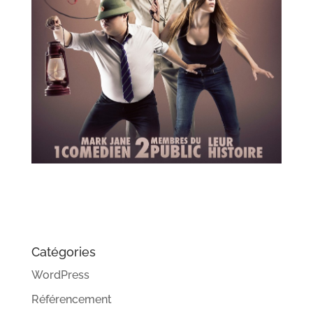
Catégories
WordPress
Référencement