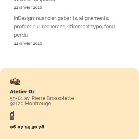
22 janvier 2026
InDesign: nuancier, gabarits, alignements,
profondeur, recherche, étirement typo, fond
perdu
22 janvier 2026
Atelier Oz
59-61 av. Pierre Brossolette
92120 Montrouge
06 07 14 30 78