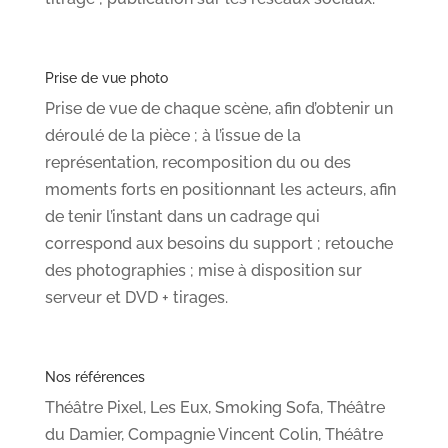
Prise de vue photo
Prise de vue de chaque scène, afin d’obtenir un
déroulé de la pièce ; à l’issue de la
représentation, recomposition du ou des
moments forts en positionnant les acteurs, afin
de tenir l’instant dans un cadrage qui
correspond aux besoins du support ; retouche
des photographies ; mise à disposition sur
serveur et DVD + tirages.
Nos références
Théâtre Pixel, Les Eux, Smoking Sofa, Théâtre
du Damier, Compagnie Vincent Colin, Théâtre