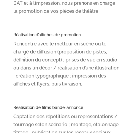
BAT et à l’impression, nous prenons en charge
la promotion de vos pièces de théâtre !
Réalisation d’affiches de promotion
Rencontre avec le metteur en scène ou le
chargé de diffusion (proposition de pistes,
définition du concept) ; prises de vue en studio
ou dans un décor / réalisation d’une illustration
; création typographique ; impression des
affiches et flyers, puis livraison.
Réalisation de films bande-annonce
Captation des répétitions ou représentations /
tournage selon scénario ; montage, étalonnage,
titrage ; publication sur les réseaux sociaux.