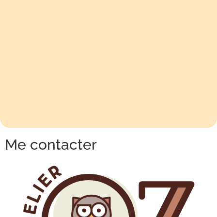
Me contacter