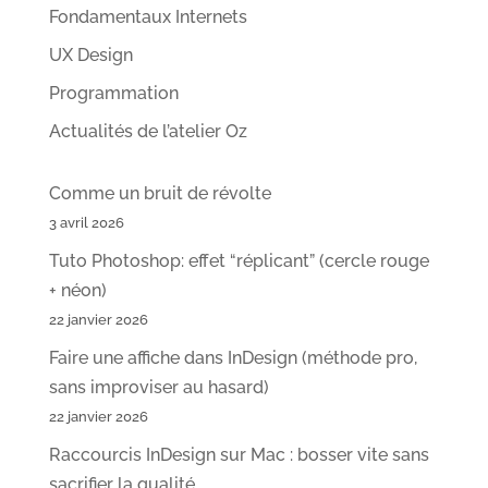
Fondamentaux Internets
UX Design
Programmation
Actualités de l’atelier Oz
Comme un bruit de révolte
3 avril 2026
Tuto Photoshop: effet “réplicant” (cercle rouge
+ néon)
22 janvier 2026
Faire une affiche dans InDesign (méthode pro,
sans improviser au hasard)
22 janvier 2026
Raccourcis InDesign sur Mac : bosser vite sans
sacrifier la qualité