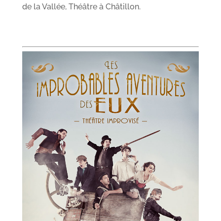
de la Vallée, Théâtre à Châtillon.