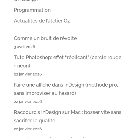
Programmation
Actualités de l’atelier Oz
Comme un bruit de révolte
3 avril 2026
Tuto Photoshop: effet “réplicant” (cercle rouge
+ néon)
22 janvier 2026
Faire une affiche dans InDesign (méthode pro,
sans improviser au hasard)
22 janvier 2026
Raccourcis InDesign sur Mac : bosser vite sans
sacrifier la qualité
22 janvier 2026