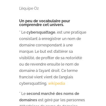
L’équipe Oz
Un peu de vocabulaire pour
comprendre cet univers.
* Le
cybersquattage
, est une pratique
consistant à enregistrer un nom de
domaine correspondant à une
marque. Le but est d’altérer sa
visibilité, de profiter de sa notoriété
ou de revendre ensuite le nom de
domaine à l’ayant droit. Ce terme
francisé vient vient de l’anglais
cybersquatting.
wikipedia
* Le
second marché des noms de
domaines
est
géré par les personnes