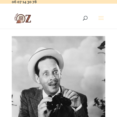
06 07 14 30 78