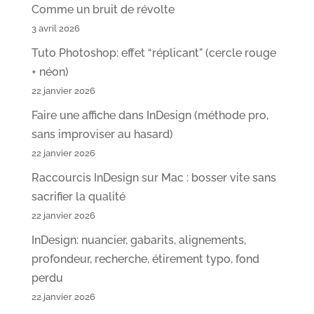
Comme un bruit de révolte
3 avril 2026
Tuto Photoshop: effet “réplicant” (cercle rouge
+ néon)
22 janvier 2026
Faire une affiche dans InDesign (méthode pro,
sans improviser au hasard)
22 janvier 2026
Raccourcis InDesign sur Mac : bosser vite sans
sacrifier la qualité
22 janvier 2026
InDesign: nuancier, gabarits, alignements,
profondeur, recherche, étirement typo, fond
perdu
22 janvier 2026