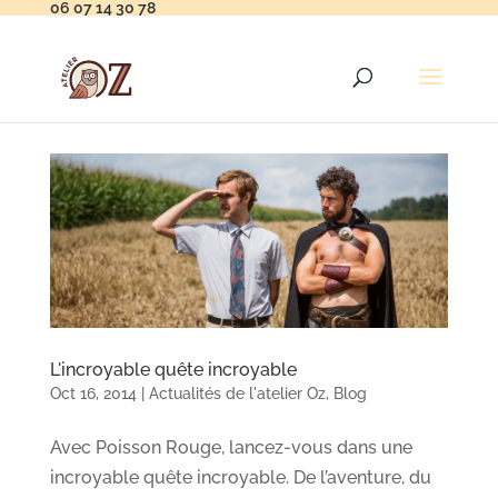
06 07 14 30 78
L'incroyable quête incroyable
Oct 16, 2014
|
Actualités de l'atelier Oz
,
Blog
Avec Poisson Rouge, lancez-vous dans une
incroyable quête incroyable. De l’aventure, du