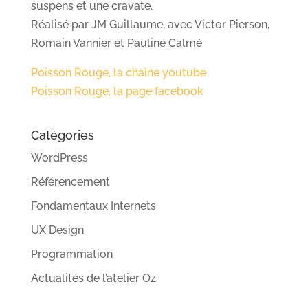
suspens et une cravate.
Réalisé par JM Guillaume, avec Victor Pierson,
Romain Vannier et Pauline Calmé
Poisson Rouge, la chaîne youtube
Poisson Rouge, la page facebook
Catégories
WordPress
Référencement
Fondamentaux Internets
UX Design
Programmation
Actualités de l’atelier Oz