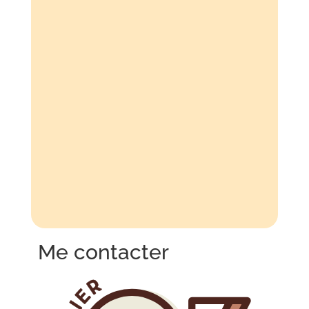
Me contacter