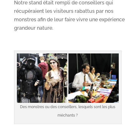
Notre stand était rempli de conseillers qui
récupéraient les visiteurs rabattus par nos
monstres afin de leur faire vivre une expérience
grandeur nature.
Des monstres ou des conseillers, lesquels sont les plus
méchants ?