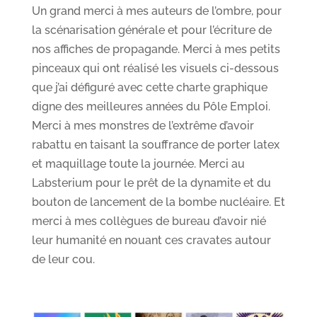
Un grand merci à mes auteurs de l’ombre, pour
la scénarisation générale et pour l’écriture de
nos affiches de propagande. Merci à mes petits
pinceaux qui ont réalisé les visuels ci-dessous
que j’ai défiguré avec cette charte graphique
digne des meilleures années du Pôle Emploi.
Merci à mes monstres de l’extrême d’avoir
rabattu en taisant la souffrance de porter latex
et maquillage toute la journée. Merci au
Labsterium pour le prêt de la dynamite et du
bouton de lancement de la bombe nucléaire. Et
merci à mes collègues de bureau d’avoir nié
leur humanité en nouant ces cravates autour
de leur cou.