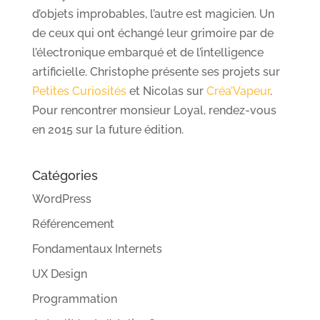
d’objets improbables, l’autre est magicien. Un
de ceux qui ont échangé leur grimoire par de
l’électronique embarqué et de l’intelligence
artificielle. Christophe présente ses projets sur
Petites Curiosités
et Nicolas sur
Créa’Vapeur
.
Pour rencontrer monsieur Loyal, rendez-vous
en 2015 sur la future édition.
Catégories
WordPress
Référencement
Fondamentaux Internets
UX Design
Programmation