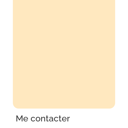
Mairie de Montrouge
Me contacter