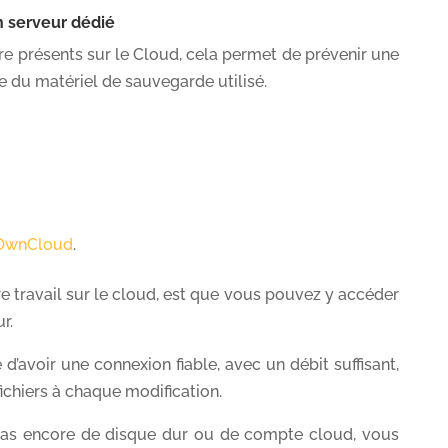
n serveur dédié
re présents sur le Cloud, cela permet de prévenir une
e du matériel de sauvegarde utilisé.
OwnCloud
.
e travail sur le cloud, est que vous pouvez y accéder
r.
d’avoir une connexion fiable, avec un débit suffisant,
ichiers à chaque modification.
 pas encore de disque dur ou de compte cloud, vous