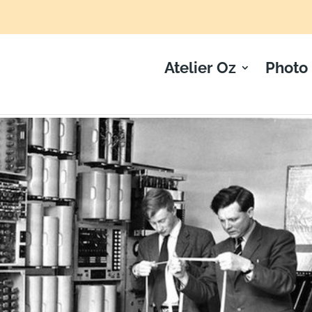
Atelier Oz
Photo