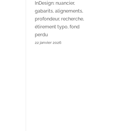
InDesign: nuancier,
gabarits, alignements,
profondeur, recherche,
étirement typo, fond
perdu
22 janvier 2026