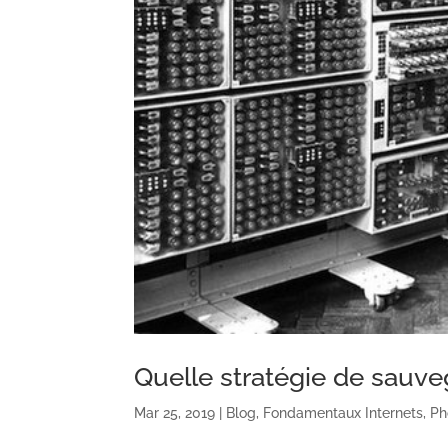
Quelle stratégie de sauv
Mar 25, 2019
|
Blog
,
Fondamentaux Internets
,
Ph