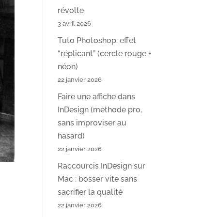
révolte
3 avril 2026
Tuto Photoshop: effet
“réplicant” (cercle rouge +
néon)
22 janvier 2026
Faire une affiche dans
InDesign (méthode pro,
sans improviser au
hasard)
22 janvier 2026
Raccourcis InDesign sur
Mac : bosser vite sans
sacrifier la qualité
22 janvier 2026