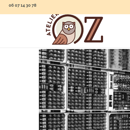
06 07 14 30 78