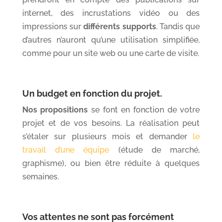
internet, des incrustations vidéo ou des
impressions sur
différents supports
. Tandis que
d’autres n’auront qu’une utilisation simplifiée,
comme pour un site web ou une carte de visite.
Un budget en fonction du projet.
Nos propositions
se font en fonction de votre
projet et de vos besoins. La réalisation peut
s’étaler sur plusieurs mois et demander
le
travail d’une équipe
(étude de marché,
graphisme), ou bien être réduite à quelques
semaines.
Vos attentes ne sont pas forcément