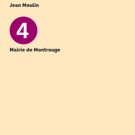
Jean Moulin
Mairie de Montrouge