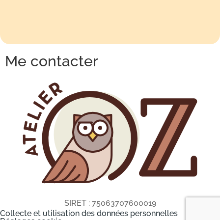
Me contacter
SIRET :
75063707600019
Collecte et utilisation des données personnelles