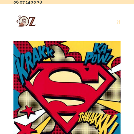
06 07 14 30 78