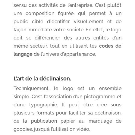
sensu des activités de l’entreprise. C’est plutôt
une composition figurée, qui permet à un
public ciblé d’identifier visuellement et de
façon immédiate votre société. En effet, le logo
doit se différencier des autres entités d’un
même secteur, tout en utilisant les
codes de
langage
de l’univers d’appartenance.
L’art de la déclinaison.
Techniquement, le logo est un ensemble
simple. C’est l’association d’un pictogramme et
d’une typographie. Il peut être crée sous
plusieurs formats pour faciliter sa déclinaison,
de la publication papier, au marquage de
goodies, jusqu’à l’utilisation vidéo.