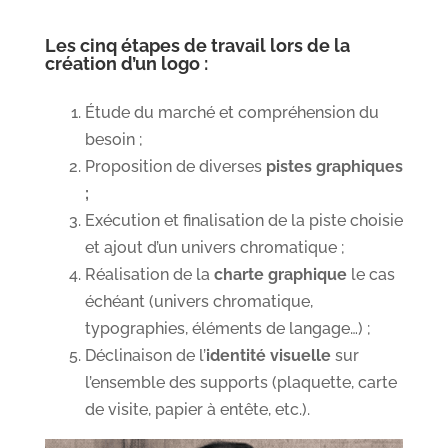
Les cinq étapes de travail
lors de la
création d’un logo :
Étude du marché et compréhension du
besoin ;
Proposition de diverses
pistes graphiques
;
Exécution et finalisation de la piste choisie
et ajout d’un univers chromatique ;
Réalisation de la
charte graphique
le cas
échéant (univers chromatique,
typographies, éléments de langage…) ;
Déclinaison de l’
identité visuelle
sur
l’ensemble des supports (plaquette, carte
de visite, papier à entête, etc.).