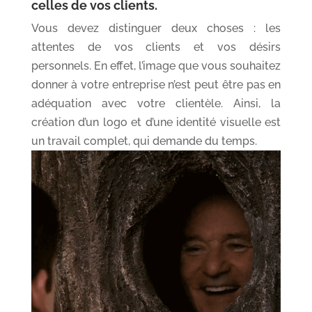
celles de vos clients.
Vous devez distinguer deux choses : les
attentes de vos clients et vos désirs
personnels. En effet, l’image que vous souhaitez
donner à votre entreprise n’est peut être pas en
adéquation avec votre clientèle. Ainsi, la
création d’un logo et d’une identité visuelle est
un travail complet, qui demande du temps.