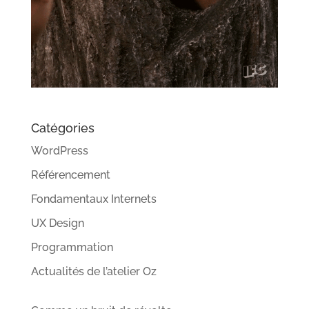
Catégories
WordPress
Référencement
Fondamentaux Internets
UX Design
Programmation
Actualités de l’atelier Oz