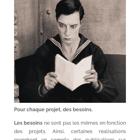
Pour chaque projet, des besoins.
Les besoins
ne sont pas les mêmes en fonction
des projets. Ainsi, certaines réalisations
prendront en compte des publications sur